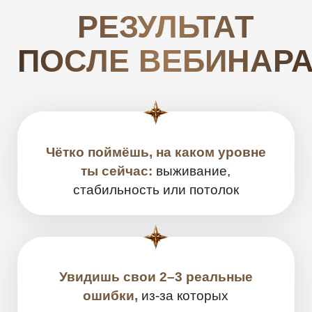
АВТОР ОНЛАЙН-ВЕБИНАРА
СЕРГЕЙ ХОХЛОВ