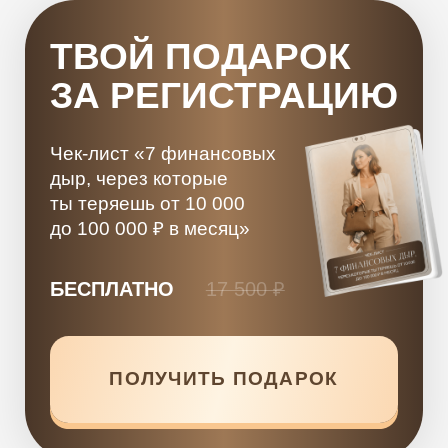
до 100 000 ₽ в месяц»
БЕСПЛАТНО
—
17 500 ₽
ПОЛУЧИТЬ ПОДАРОК
ВЕБИНАР
ДЛЯ ТЕБЯ, ЕСЛИ