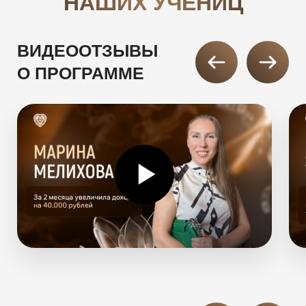
НАШИХ УЧЕНИЦ