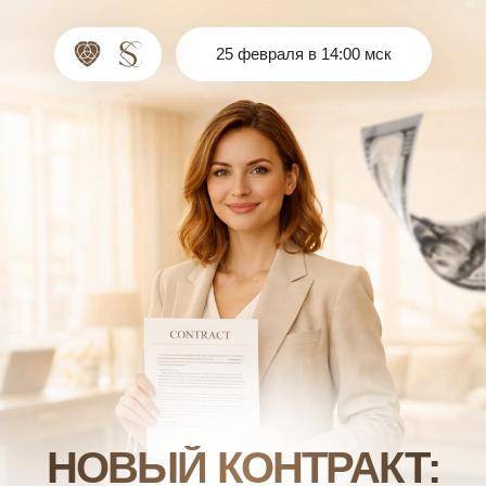
25 февраля в 14:00 мск
НОВЫЙ КОНТРАКТ:
ДЕНЬГИ
БЕЗ НАДРЫВА И ХАОСА