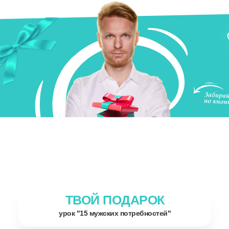
ТВОЙ ПОДАРОК
урок "15 мужских потребностей"