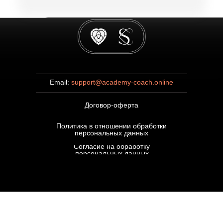
Email:
support@academy-coach.online
Договор-оферта
Политика в отношении обработки
персональных данных
Согласие на обработку
персональных данных