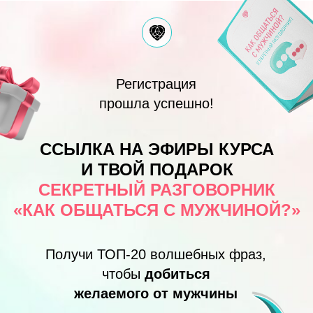
Регистрация
прошла успешно!
ССЫЛКА НА ЭФИРЫ КУРСА
И ТВОЙ ПОДАРОК
СЕКРЕТНЫЙ РАЗГОВОРНИК
«КАК ОБЩАТЬСЯ С МУЖЧИНОЙ?»
Получи ТОП-20 волшебных фраз,
чтобы
добиться
желаемого от мужчины